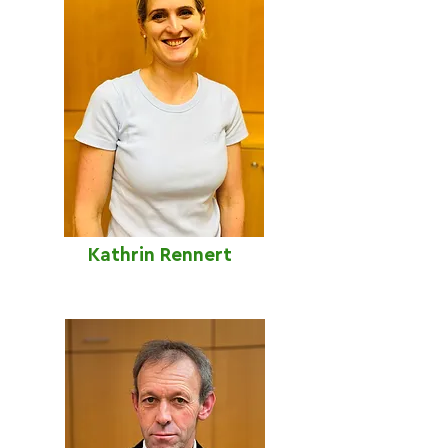
Kathrin Rennert