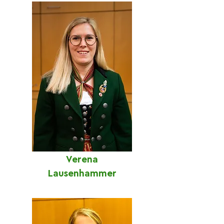
Verena
Lausenhammer