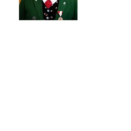
Johann Mieser