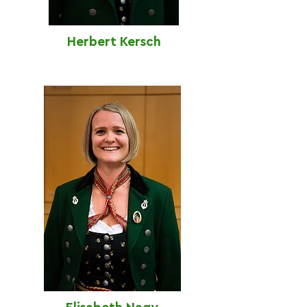
Herbert Kersch