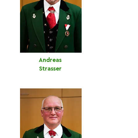
Andreas
Strasser