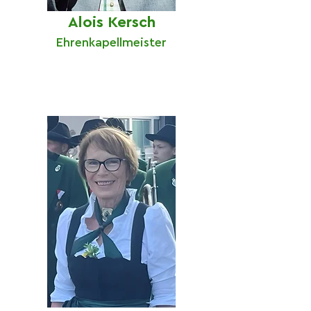
Alois Kersch
Ehrenkapellmeister