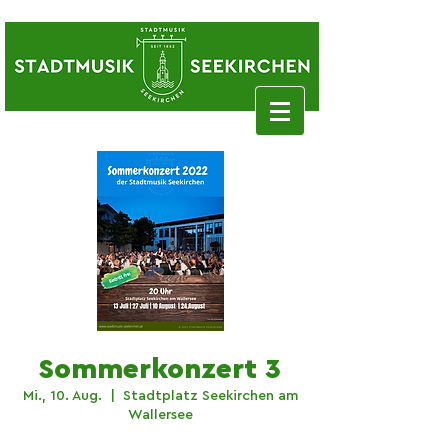
Sommerkonzert 3
Mi., 10. Aug.
  |  
Stadtplatz Seekirchen am
Wallersee