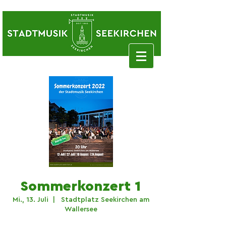
Sommerkonzert 1
Mi., 13. Juli
  |  
Stadtplatz Seekirchen am
Wallersee