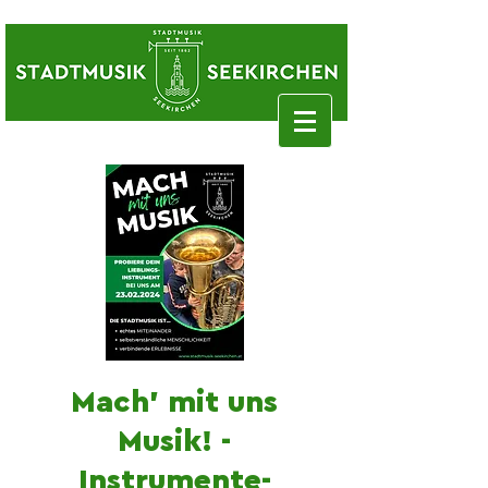
Mach' mit uns
Musik! -
Instrumente-