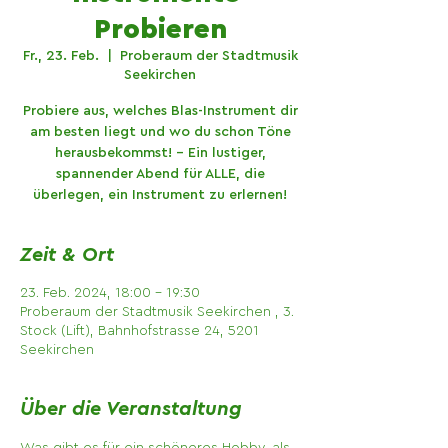
Probieren
Fr., 23. Feb.
  |  
Proberaum der Stadtmusik
Seekirchen
Probiere aus, welches Blas-Instrument dir
am besten liegt und wo du schon Töne
herausbekommst! - Ein lustiger,
spannender Abend für ALLE, die
überlegen, ein Instrument zu erlernen!
Zeit & Ort
23. Feb. 2024, 18:00 – 19:30
Proberaum der Stadtmusik Seekirchen , 3.
Stock (Lift), Bahnhofstrasse 24, 5201
Seekirchen
Über die Veranstaltung