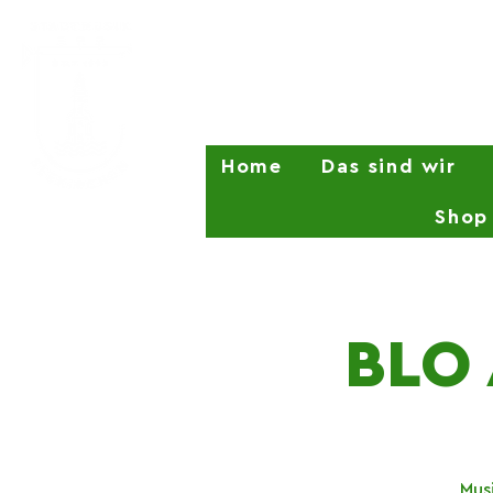
Home
Das sind wir
Shop
BLO 
Mus