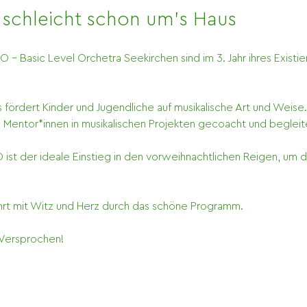
l schleicht schon um's Haus
- Basic Level Orchetra Seekirchen sind im 3. Jahr ihres Existie
 fördert Kinder und Jugendliche auf musikalische Art und Weise.
 Mentor*innen in musikalischen Projekten gecoacht und begleit
ist der ideale Einstieg in den vorweihnachtlichen Reigen, um 
ührt mit Witz und Herz durch das schöne Programm.
 Versprochen!