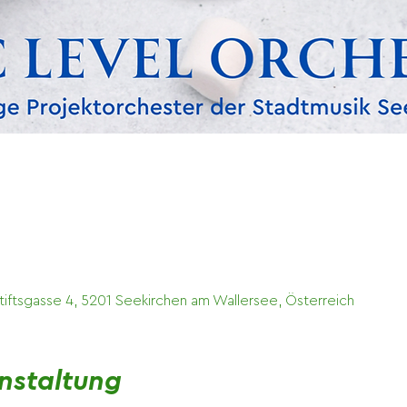
0
tiftsgasse 4, 5201 Seekirchen am Wallersee, Österreich
nstaltung