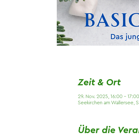
Zeit & Ort
29. Nov. 2025, 16:00 – 17:0
Seekirchen am Wallersee, S
Über die Vera