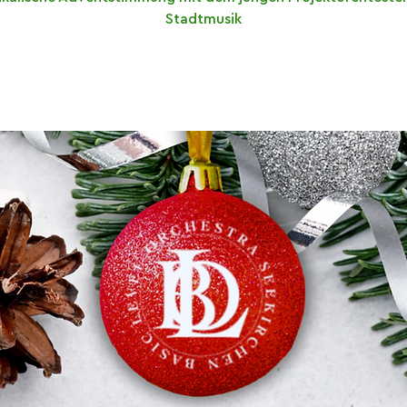
Stadtmusik