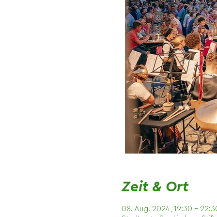
Zeit & Ort
08. Aug. 2024, 19:30 – 22:3